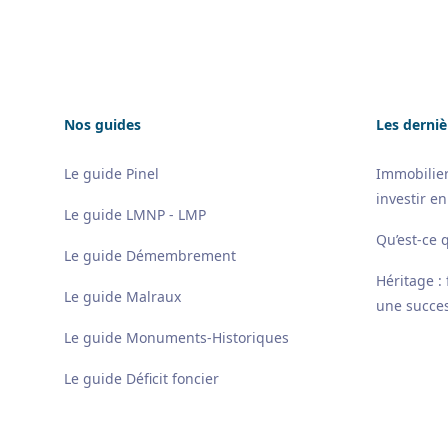
Nos guides
Les derniè
Le guide Pinel
Immobilier
investir en
Le guide LMNP - LMP
Qu’est-ce 
Le guide Démembrement
Héritage :
Le guide Malraux
une succes
Le guide Monuments-Historiques
Le guide Déficit foncier