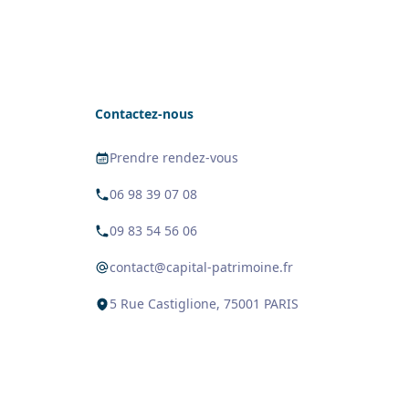
Contactez-nous
Prendre rendez-vous
06 98 39 07 08
09 83 54 56 06
contact@capital-patrimoine.fr
5 Rue Castiglione, 75001 PARIS