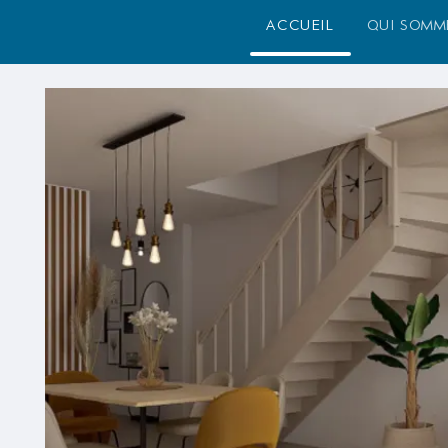
accueil
qui somm