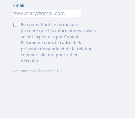
Email
En soumettant ce formulaire,
j’accepte que les informations saisies
soient exploitées par Capital-
Patrimoine dans le cadre de la
présente demande et de la relation
commerciale qui pourrait en
découler.
Voir mentions légales et CGU