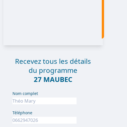
Recevez tous les détails
du programme
27 MAUBEC
Nom complet
Téléphone