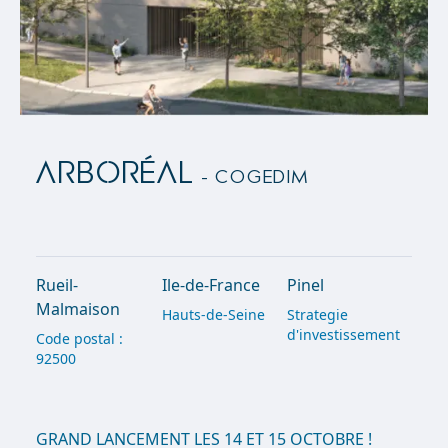
ARBORÉAL
- Cogedim
Rueil-
Ile-de-France
Pinel
Malmaison
Hauts-de-Seine
Strategie
d'investissement
Code postal :
92500
GRAND LANCEMENT LES 14 ET 15 OCTOBRE !