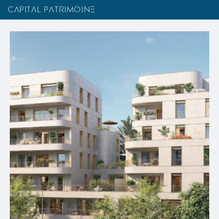
CAPITAL PATRIMOINE