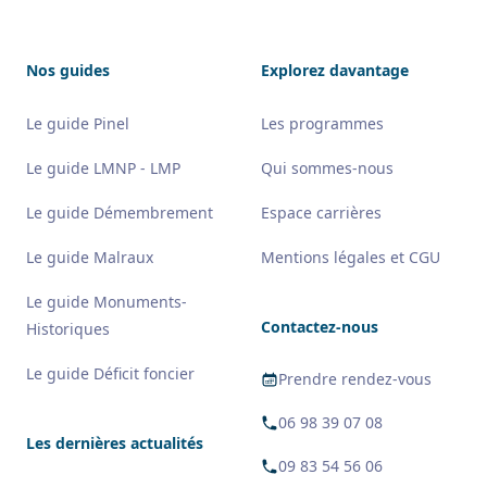
Nos guides
Explorez davantage
Le guide Pinel
Les programmes
Le guide LMNP - LMP
Qui sommes-nous
Le guide Démembrement
Espace carrières
Le guide Malraux
Mentions légales et CGU
Le guide Monuments-
Contactez-nous
Historiques
Le guide Déficit foncier
Prendre rendez-vous
06 98 39 07 08
Les dernières actualités
09 83 54 56 06