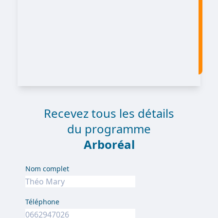
Recevez tous les détails
du programme
Arboréal
Nom complet
Téléphone