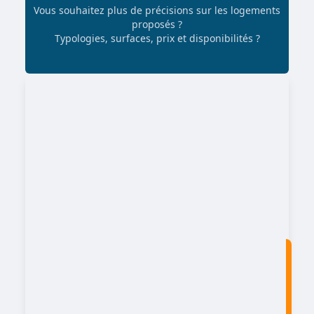
Vous souhaitez plus de précisions sur les logements
proposés ?
Typologies, surfaces, prix et disponibilités ?