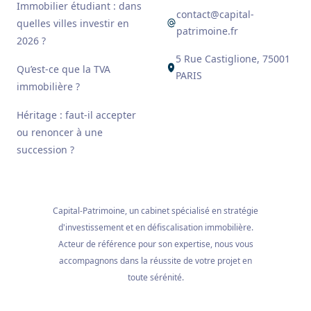
Immobilier étudiant : dans
contact@capital-
quelles villes investir en
patrimoine.fr
2026 ?
5 Rue Castiglione, 75001
Qu’est-ce que la TVA
PARIS
immobilière ?
Héritage : faut-il accepter
ou renoncer à une
succession ?
Capital-Patrimoine, un cabinet spécialisé en stratégie
d'investissement et en défiscalisation immobilière.
Acteur de référence pour son expertise, nous vous
accompagnons dans la réussite de votre projet en
toute sérénité.