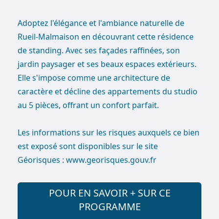
Adoptez l'élégance et l'ambiance naturelle de
Rueil-Malmaison en découvrant cette résidence
de standing. Avec ses façades raffinées, son
jardin paysager et ses beaux espaces extérieurs.
Elle s'impose comme une architecture de
caractère et décline des appartements du studio
au 5 pièces, offrant un confort parfait.
Les informations sur les risques auxquels ce bien
est exposé sont disponibles sur le site
Géorisques : www.georisques.gouv.fr
POUR EN SAVOIR + SUR CE
PROGRAMME