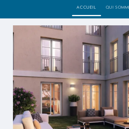
accueil
qui somm