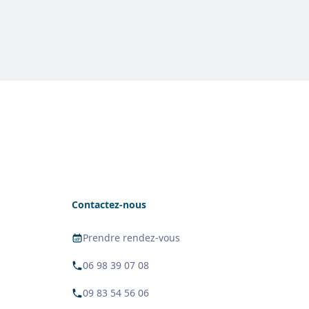
Contactez-nous
Prendre rendez-vous
06 98 39 07 08
09 83 54 56 06