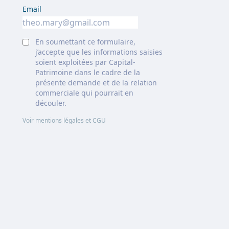
Email
En soumettant ce formulaire,
j’accepte que les informations saisies
soient exploitées par Capital-
Patrimoine dans le cadre de la
présente demande et de la relation
commerciale qui pourrait en
découler.
Voir mentions légales et CGU