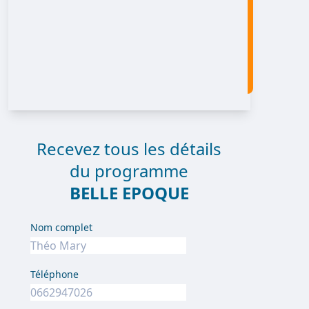
Recevez tous les détails
du programme
BELLE EPOQUE
Nom complet
Téléphone