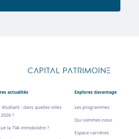
CAPITAL PATRIMOINE
res actualités
Explorez davantage
 étudiant : dans quelles villes
Les programmes
 2026 ?
Qui sommes-nous
que la TVA immobilière ?
Espace carrières