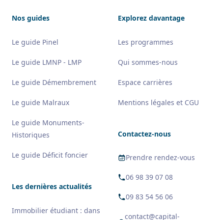
Nos guides
Explorez davantage
Le guide Pinel
Les programmes
Le guide LMNP - LMP
Qui sommes-nous
Le guide Démembrement
Espace carrières
Le guide Malraux
Mentions légales et CGU
Le guide Monuments-
Contactez-nous
Historiques
Le guide Déficit foncier
Prendre rendez-vous
06 98 39 07 08
Les dernières actualités
09 83 54 56 06
Immobilier étudiant : dans
contact@capital-