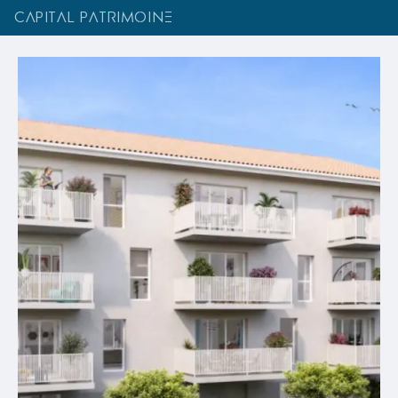
CAPITAL PATRIMOINE