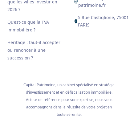
quelles villes investir en
patrimoine.fr
2026 ?
5 Rue Castiglione, 75001
Qu’est-ce que la TVA
PARIS
immobilière ?
Héritage : faut-il accepter
ou renoncer à une
succession ?
Capital-Patrimoine, un cabinet spécialisé en stratégie
d'investissement et en défiscalisation immobilière.
Acteur de référence pour son expertise, nous vous
accompagnons dans la réussite de votre projet en
toute sérénité.