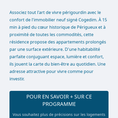
Associez tout l'art de vivre périgourdin avec le
confort de l'immobilier neuf signé Cogedim. À 15
min à pied du cœur historique de Périgueux et à
proximité de toutes les commodités, cette
résidence propose des appartements prolongés
par une surface extérieure. D'une habitabilité
parfaite conjuguant espace, lumière et confort,
ils jouent la carte du bien-être au quotidien. Une
adresse attractive pour vivre comme pour
investir.
POUR EN SAVOIR + SUR CE
PROGRAMME
Vous souhaitez plus de précisions sur les logements