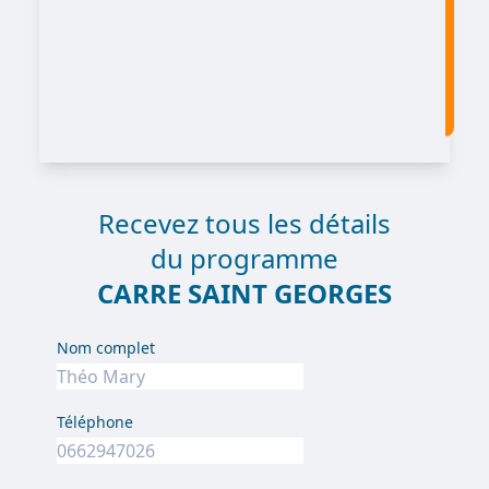
Recevez tous les détails
du programme
CARRE SAINT GEORGES
Nom complet
Téléphone