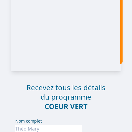
Recevez tous les détails
du programme
COEUR VERT
Nom complet