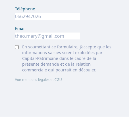
Téléphone
Email
En soumettant ce formulaire, j’accepte que les
informations saisies soient exploitées par
Capital-Patrimoine dans le cadre de la
présente demande et de la relation
commerciale qui pourrait en découler.
Voir mentions légales et CGU
Footer