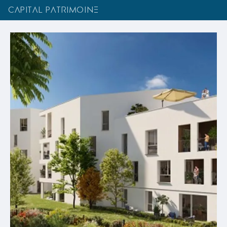
CAPITAL PATRIMOINE