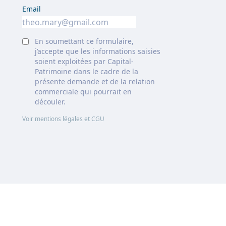
Email
En soumettant ce formulaire,
j’accepte que les informations saisies
soient exploitées par Capital-
Patrimoine dans le cadre de la
présente demande et de la relation
commerciale qui pourrait en
découler.
Voir mentions légales et CGU