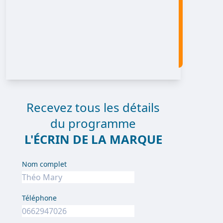
Recevez tous les détails
du programme
L'ÉCRIN DE LA MARQUE
Nom complet
Téléphone