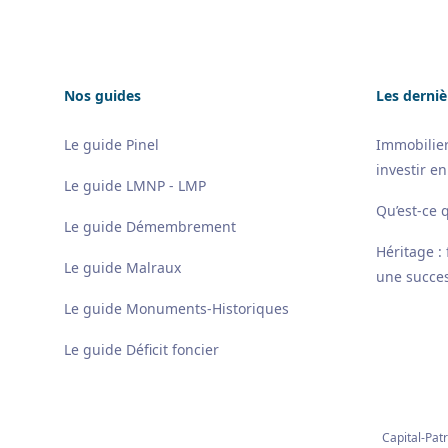
Nos guides
Les derniè
Le guide Pinel
Immobilier
investir en
Le guide LMNP - LMP
Qu’est-ce 
Le guide Démembrement
Héritage :
Le guide Malraux
une succes
Le guide Monuments-Historiques
Le guide Déficit foncier
Capital-Patr