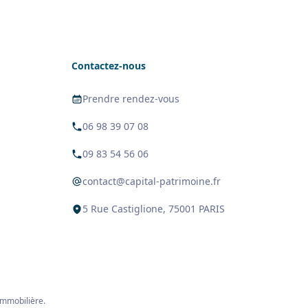
Contactez-nous
Prendre rendez-vous
06 98 39 07 08
09 83 54 56 06
contact@capital-patrimoine.fr
5 Rue Castiglione, 75001 PARIS
 immobilière.