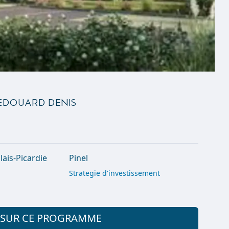
Edouard Denis
ais-Picardie
Pinel
Strategie d'investissement
+ SUR CE PROGRAMME