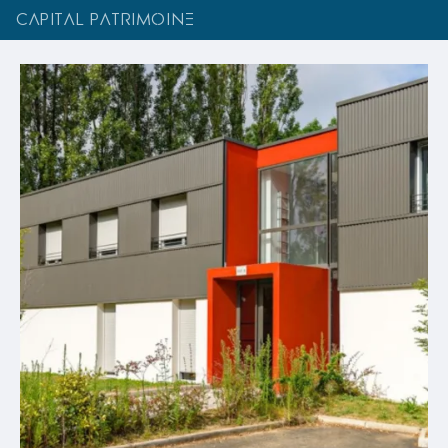
CAPITAL PATRIMOINE