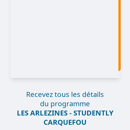
Recevez tous les détails
du programme
LES ARLEZINES - STUDENTLY
CARQUEFOU