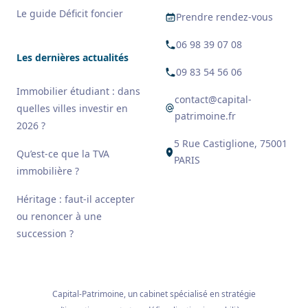
Le guide Déficit foncier
Prendre rendez-vous
06 98 39 07 08
Les dernières actualités
09 83 54 56 06
Immobilier étudiant : dans
contact@capital-
quelles villes investir en
patrimoine.fr
2026 ?
5 Rue Castiglione, 75001
Qu’est-ce que la TVA
PARIS
immobilière ?
Héritage : faut-il accepter
ou renoncer à une
succession ?
Capital-Patrimoine, un cabinet spécialisé en stratégie