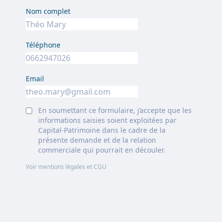
Nom complet
Téléphone
Email
En soumettant ce formulaire, j’accepte que les
informations saisies soient exploitées par
Capital-Patrimoine dans le cadre de la
présente demande et de la relation
commerciale qui pourrait en découler.
Voir mentions légales et CGU