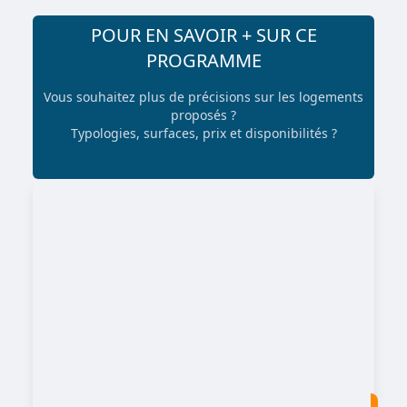
POUR EN SAVOIR + SUR CE
PROGRAMME
Vous souhaitez plus de précisions sur les logements
proposés ?
Typologies, surfaces, prix et disponibilités ?