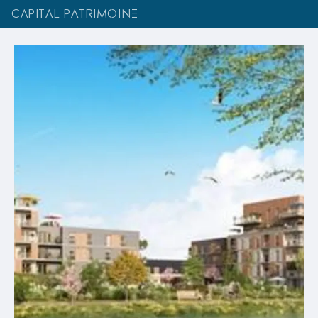
CAPITAL PATRIMOINE