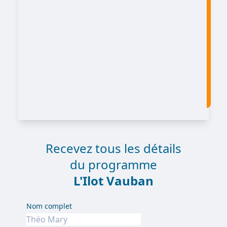
Recevez tous les détails
du programme
L'Ilot Vauban
Nom complet