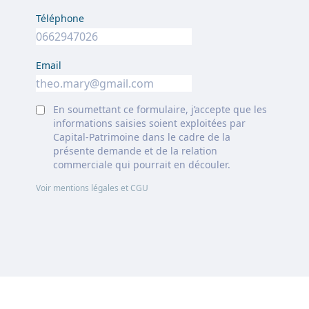
Téléphone
Email
En soumettant ce formulaire, j’accepte que les
informations saisies soient exploitées par
Capital-Patrimoine dans le cadre de la
présente demande et de la relation
commerciale qui pourrait en découler.
Voir mentions légales et CGU
Footer