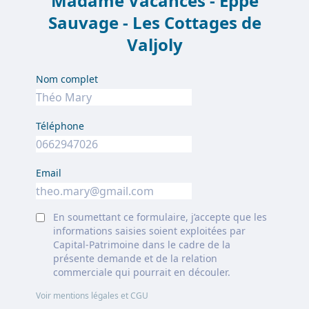
Madame Vacances - Eppe
Sauvage - Les Cottages de
Valjoly
Nom complet
Téléphone
Email
En soumettant ce formulaire, j’accepte que les
informations saisies soient exploitées par
Capital-Patrimoine dans le cadre de la
présente demande et de la relation
commerciale qui pourrait en découler.
Voir mentions légales et CGU