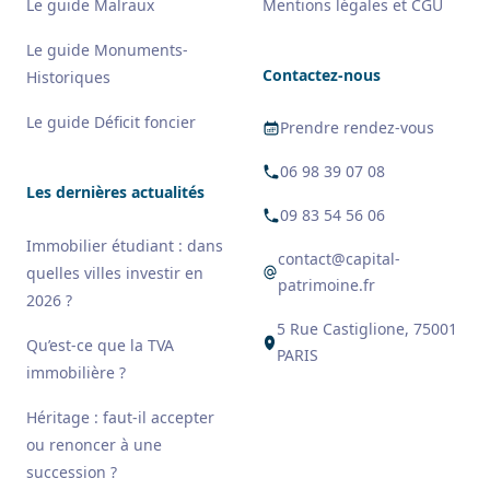
Le guide Malraux
Mentions légales et CGU
Le guide Monuments-
Contactez-nous
Historiques
Le guide Déficit foncier
Prendre rendez-vous
06 98 39 07 08
Les dernières actualités
09 83 54 56 06
Immobilier étudiant : dans
contact@capital-
quelles villes investir en
patrimoine.fr
2026 ?
5 Rue Castiglione, 75001
Qu’est-ce que la TVA
PARIS
immobilière ?
Héritage : faut-il accepter
ou renoncer à une
succession ?