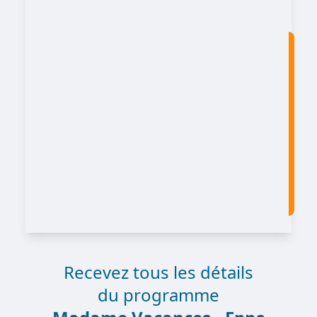
Recevez tous les détails
du programme