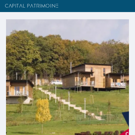
CAPITAL PATRIMOINE