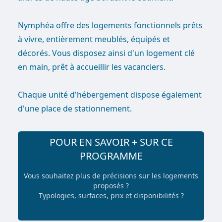
Nymphéa offre des logements fonctionnels prêts
à vivre, entièrement meublés, équipés et
décorés. Vous disposez ainsi d'un logement clé
en main, prêt à accueillir les vacanciers.
Chaque unité d'hébergement dispose également
d'une place de stationnement.
POUR EN SAVOIR + SUR CE
PROGRAMME
Vous souhaitez plus de précisions sur les logements
proposés ?
Typologies, surfaces, prix et disponibilités ?