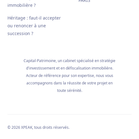
PARIS
immobilière ?
Héritage : faut-il accepter
ou renoncer à une
succession ?
Capital-Patrimoine, un cabinet spécialisé en stratégie
d'investissement et en défiscalisation immobilière.
Acteur de référence pour son expertise, nous vous
accompagnons dans la réussite de votre projet en
toute sérénité.
© 2026
XPEAK
, tous droits réservés.