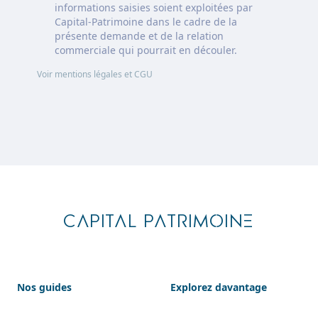
informations saisies soient exploitées par
Capital-Patrimoine dans le cadre de la
présente demande et de la relation
commerciale qui pourrait en découler.
Voir mentions légales et CGU
Footer
CAPITAL PATRIMOINE
Nos guides
Explorez davantage