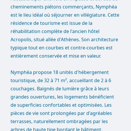
cheminements piétons commerçants, Nymphéa
est le lieu idéal où séjourner en villégiature. Cette
résidence de tourisme est issue de la
réhabilitation complète de l'ancien hôtel
Acropolis, situé allée d'Athènes. Son architecture
typique tout en courbes et contre-courbes est
entièrement conservée et mise en valeur.
Nymphéa propose 18 unités d'hébergement
touristique, de 32 à 71 m², accueillant de 2 à 6
couchages. Baignés de lumière grâce à leurs
grandes ouvertures, les logements bénéficient
de superficies confortables et optimisées. Les
pièces de vie sont prolongées par d'agréables
terrasses, naturellement ombragées par les
arbres de haute tige bordant le bâtiment.