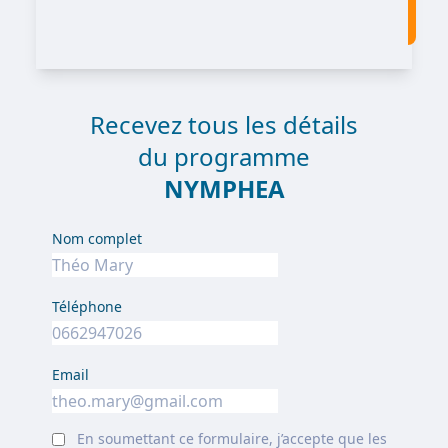
Recevez tous les détails
du programme
NYMPHEA
Nom complet
Téléphone
Email
En soumettant ce formulaire, j’accepte que les