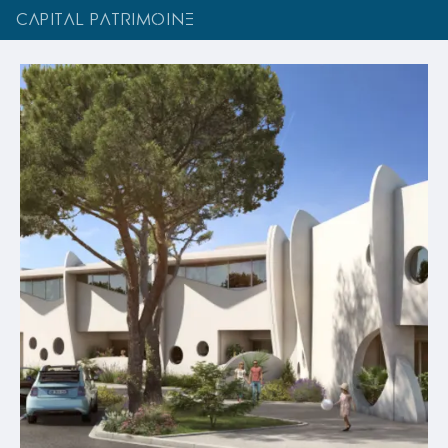
CAPITAL PATRIMOINE