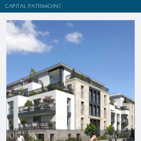
CAPITAL PATRIMOINE