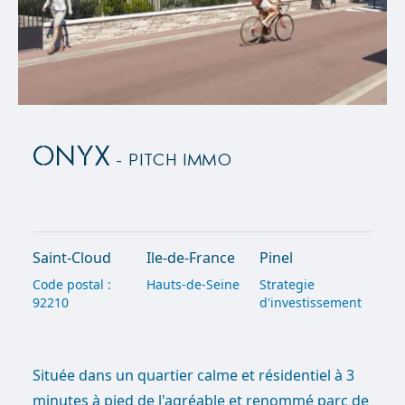
ONYX
- Pitch Immo
Saint-Cloud
Ile-de-France
Pinel
Code postal :
Hauts-de-Seine
Strategie
92210
d'investissement
Située dans un quartier calme et résidentiel à 3
minutes à pied de l'agréable et renommé parc de