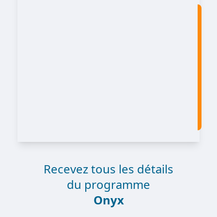
Recevez tous les détails
du programme
Onyx