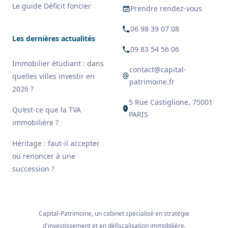
Le guide Déficit foncier
Prendre rendez-vous
06 98 39 07 08
Les dernières actualités
09 83 54 56 06
Immobilier étudiant : dans
contact@capital-
quelles villes investir en
patrimoine.fr
2026 ?
5 Rue Castiglione, 75001
Qu’est-ce que la TVA
PARIS
immobilière ?
Héritage : faut-il accepter
ou renoncer à une
succession ?
Capital-Patrimoine, un cabinet spécialisé en stratégie
d'investissement et en défiscalisation immobilière.