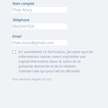
Nom complet
Téléphone
Email
En soumettant ce formulaire, j’accepte que les
informations saisies soient exploitées par
Capital-Patrimoine dans le cadre de la
présente demande et de la relation
commerciale qui pourrait en découler.
Voir mentions légales et CGU