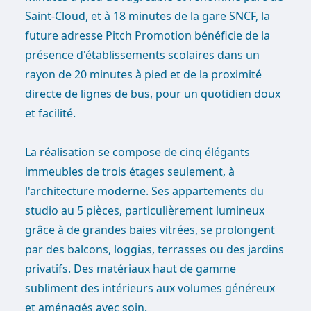
Saint-Cloud, et à 18 minutes de la gare SNCF, la
future adresse Pitch Promotion bénéficie de la
présence d'établissements scolaires dans un
rayon de 20 minutes à pied et de la proximité
directe de lignes de bus, pour un quotidien doux
et facilité.
La réalisation se compose de cinq élégants
immeubles de trois étages seulement, à
l'architecture moderne. Ses appartements du
studio au 5 pièces, particulièrement lumineux
grâce à de grandes baies vitrées, se prolongent
par des balcons, loggias, terrasses ou des jardins
privatifs. Des matériaux haut de gamme
subliment des intérieurs aux volumes généreux
et aménagés avec soin.