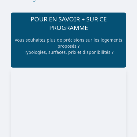
POUR EN SAVOIR + SUR CE
PROGRAMME
Vous souhaitez plus de précisions sur les logements
proposés ?
Typologies, surfaces, prix et disponibilités ?