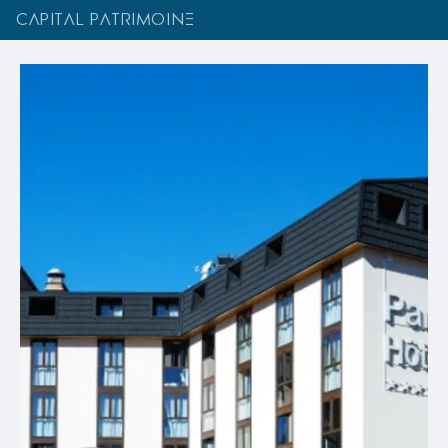
CAPITAL PATRIMOINE