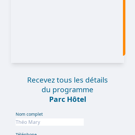
Recevez tous les détails
du programme
Parc Hôtel
Nom complet
Téléphone