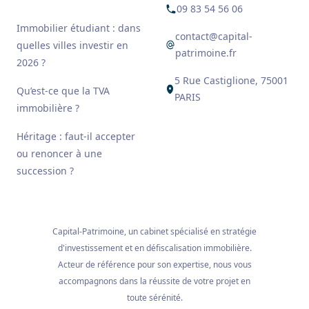
09 83 54 56 06
Immobilier étudiant : dans
contact@capital-
quelles villes investir en
patrimoine.fr
2026 ?
5 Rue Castiglione, 75001
Qu’est-ce que la TVA
PARIS
immobilière ?
Héritage : faut-il accepter
ou renoncer à une
succession ?
Capital-Patrimoine, un cabinet spécialisé en stratégie
d'investissement et en défiscalisation immobilière.
Acteur de référence pour son expertise, nous vous
accompagnons dans la réussite de votre projet en
toute sérénité.