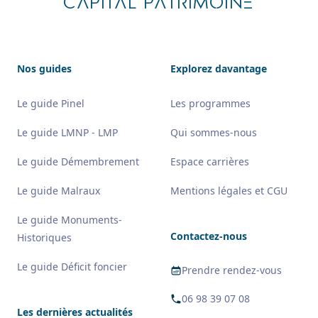
CAPITAL PATRIMOINE
Nos guides
Explorez davantage
Le guide Pinel
Les programmes
Le guide LMNP - LMP
Qui sommes-nous
Le guide Démembrement
Espace carrières
Le guide Malraux
Mentions légales et CGU
Le guide Monuments-
Contactez-nous
Historiques
Le guide Déficit foncier
Prendre rendez-vous
06 98 39 07 08
Les dernières actualités