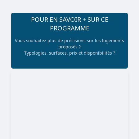
POUR EN SAVOIR + SUR CE
PROGRAMME
Vous souhaitez plus de précisions sur les logements
proposés ?
Typologies, surfaces, prix et disponibilités ?