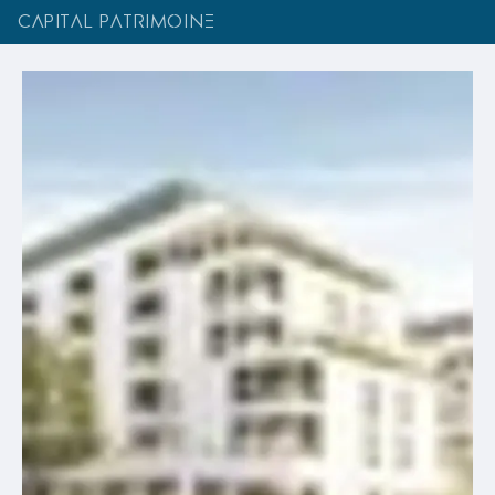
CAPITAL PATRIMOINE