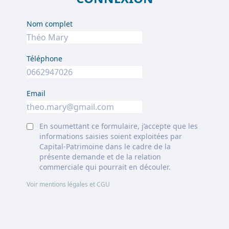
Nom complet
Téléphone
Email
En soumettant ce formulaire, j’accepte que les
informations saisies soient exploitées par
Capital-Patrimoine dans le cadre de la
présente demande et de la relation
commerciale qui pourrait en découler.
Voir mentions légales et CGU