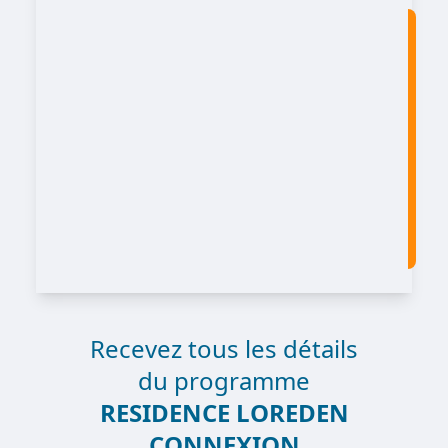
Recevez tous les détails
du programme
RESIDENCE LOREDEN
CONNEXION