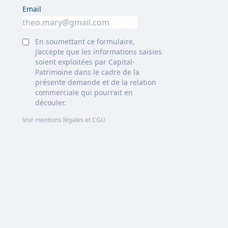
Email
En soumettant ce formulaire,
j’accepte que les informations saisies
soient exploitées par Capital-
Patrimoine dans le cadre de la
présente demande et de la relation
commerciale qui pourrait en
découler.
Voir mentions légales et CGU