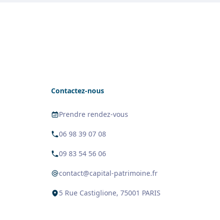
Contactez-nous
Prendre rendez-vous
06 98 39 07 08
09 83 54 56 06
contact@capital-patrimoine.fr
5 Rue Castiglione, 75001 PARIS