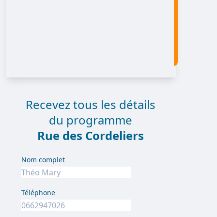
Recevez tous les détails
du programme
Rue des Cordeliers
Nom complet
Téléphone