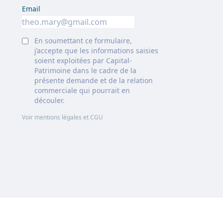
Email
En soumettant ce formulaire,
j’accepte que les informations saisies
soient exploitées par Capital-
Patrimoine dans le cadre de la
présente demande et de la relation
commerciale qui pourrait en
découler.
Voir mentions légales et CGU