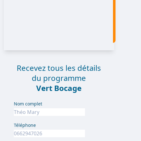
Recevez tous les détails
du programme
Vert Bocage
Nom complet
Téléphone