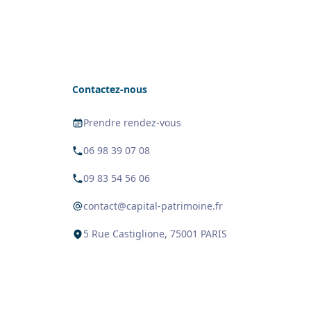
Contactez-nous
Prendre rendez-vous
06 98 39 07 08
09 83 54 56 06
contact@capital-patrimoine.fr
5 Rue Castiglione, 75001 PARIS