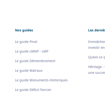
Nos guides
Les derniè
Le guide Pinel
Immobilier
investir en
Le guide LMNP - LMP
Qu’est-ce 
Le guide Démembrement
Héritage :
Le guide Malraux
une succes
Le guide Monuments-Historiques
Le guide Déficit foncier