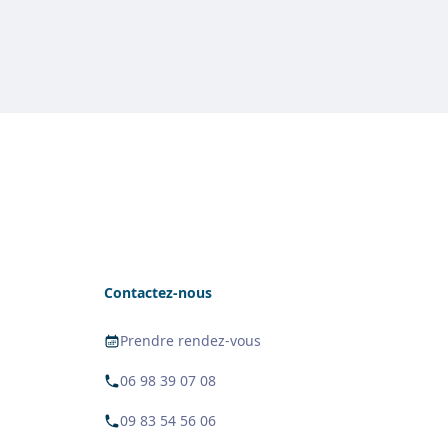
Contactez-nous
Prendre rendez-vous
06 98 39 07 08
09 83 54 56 06