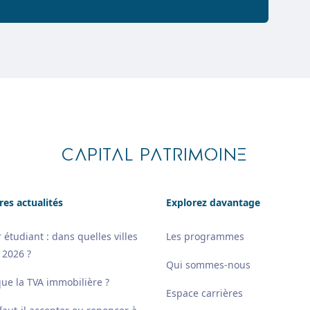
CAPITAL PATRIMOINE
res actualités
Explorez davantage
 étudiant : dans quelles villes
Les programmes
 2026 ?
Qui sommes-nous
que la TVA immobilière ?
Espace carrières