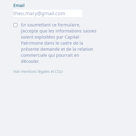
Email
En soumettant ce formulaire,
j’accepte que les informations saisies
soient exploitées par Capital-
Patrimoine dans le cadre de la
présente demande et de la relation
commerciale qui pourrait en
découler.
Voir mentions légales et CGU