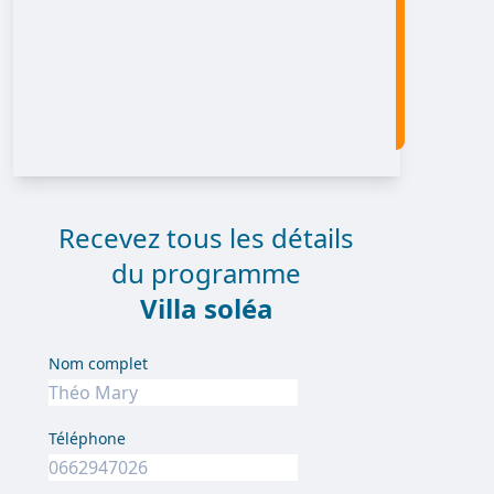
Recevez tous les détails
du programme
Villa soléa
Nom complet
Téléphone