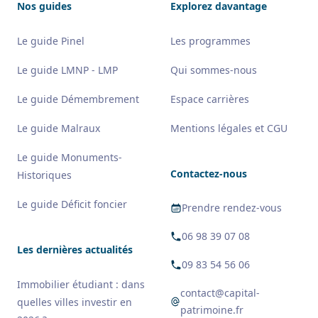
Nos guides
Explorez davantage
Le guide Pinel
Les programmes
Le guide LMNP - LMP
Qui sommes-nous
Le guide Démembrement
Espace carrières
Le guide Malraux
Mentions légales et CGU
Le guide Monuments-
Contactez-nous
Historiques
Le guide Déficit foncier
Prendre rendez-vous
06 98 39 07 08
Les dernières actualités
09 83 54 56 06
Immobilier étudiant : dans
contact@capital-
quelles villes investir en
patrimoine.fr