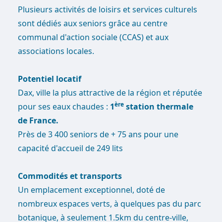
Plusieurs activités de loisirs et services culturels
sont dédiés aux seniors grâce au centre
communal d'action sociale (CCAS) et aux
associations locales.
Potentiel locatif
Dax, ville la plus attractive de la région et réputée
ère
pour ses eaux chaudes :
1
station thermale
de France.
Près de 3 400 seniors de + 75 ans pour une
capacité d'accueil de 249 lits
Commodités et transports
Un emplacement exceptionnel, doté de
nombreux espaces verts, à quelques pas du parc
botanique, à seulement 1.5km du centre-ville,