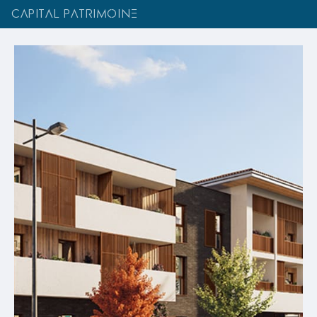
CAPITAL PATRIMOINE