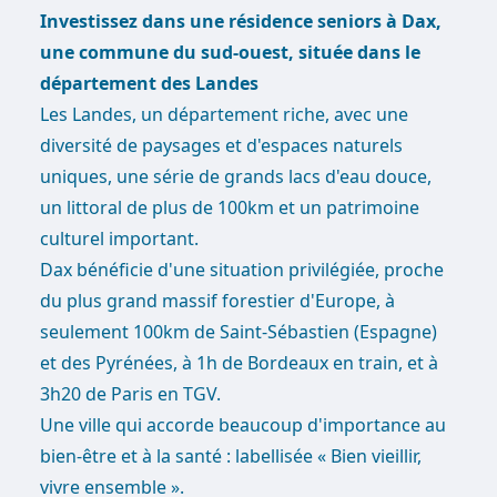
Investissez dans une résidence seniors à Dax,
une commune du sud-ouest, située dans le
département des Landes
Les Landes, un département riche, avec une
diversité de paysages et d'espaces naturels
uniques, une série de grands lacs d'eau douce,
un littoral de plus de 100km et un patrimoine
culturel important.
Dax bénéficie d'une situation privilégiée, proche
du plus grand massif forestier d'Europe, à
seulement 100km de Saint-Sébastien (Espagne)
et des Pyrénées, à 1h de Bordeaux en train, et à
3h20 de Paris en TGV.
Une ville qui accorde beaucoup d'importance au
bien-être et à la santé : labellisée « Bien vieillir,
vivre ensemble ».