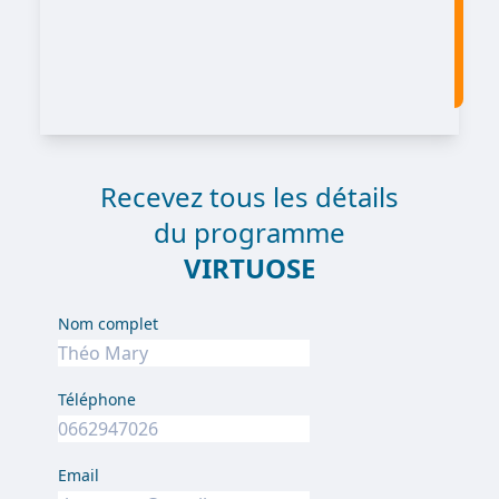
Recevez tous les détails
du programme
VIRTUOSE
Nom complet
Téléphone
Email