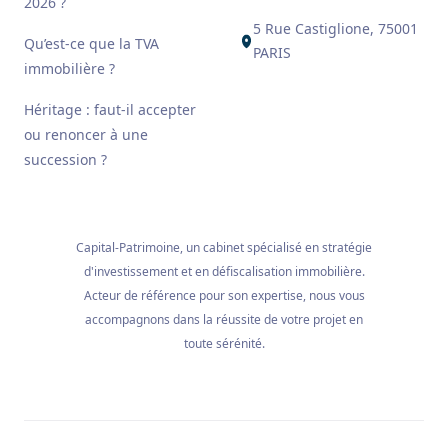
2026 ?
5 Rue Castiglione, 75001
Qu’est-ce que la TVA
PARIS
immobilière ?
Héritage : faut-il accepter
ou renoncer à une
succession ?
Capital-Patrimoine, un cabinet spécialisé en stratégie
d'investissement et en défiscalisation immobilière.
Acteur de référence pour son expertise, nous vous
accompagnons dans la réussite de votre projet en
toute sérénité.