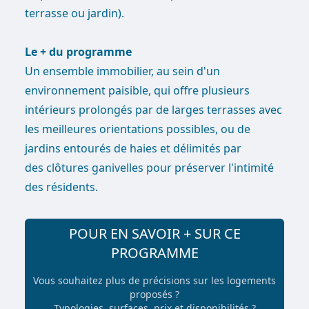
terrasse ou jardin).
Le + du programme
Un ensemble immobilier, au sein d'un
environnement paisible, qui offre plusieurs
intérieurs prolongés par de larges terrasses avec
les meilleures orientations possibles, ou de
jardins entourés de haies et délimités par
des clôtures ganivelles pour préserver l'intimité
des résidents.
POUR EN SAVOIR + SUR CE
PROGRAMME
Vous souhaitez plus de précisions sur les logements
proposés ?
Typologies, surfaces, prix et disponibilités ?