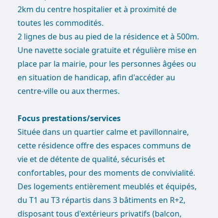
2km du centre hospitalier et à proximité de
toutes les commodités.
2 lignes de bus au pied de la résidence et à 500m.
Une navette sociale gratuite et régulière mise en
place par la mairie, pour les personnes âgées ou
en situation de handicap, afin d'accéder au
centre-ville ou aux thermes.
Focus prestations/services
Située dans un quartier calme et pavillonnaire,
cette résidence offre des espaces communs de
vie et de détente de qualité, sécurisés et
confortables, pour des moments de convivialité.
Des logements entièrement meublés et équipés,
du T1 au T3 répartis dans 3 bâtiments en R+2,
disposant tous d'extérieurs privatifs (balcon,