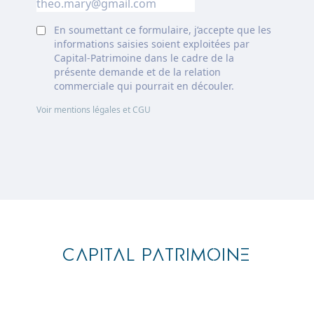
En soumettant ce formulaire, j’accepte que les
informations saisies soient exploitées par
Capital-Patrimoine dans le cadre de la
présente demande et de la relation
commerciale qui pourrait en découler.
Voir mentions légales et CGU
Footer
CAPITAL PATRIMOINE