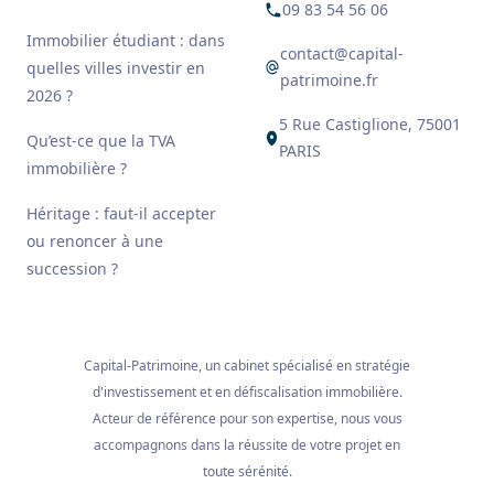
09 83 54 56 06
Immobilier étudiant : dans
contact@capital-
quelles villes investir en
patrimoine.fr
2026 ?
5 Rue Castiglione, 75001
Qu’est-ce que la TVA
PARIS
immobilière ?
Héritage : faut-il accepter
ou renoncer à une
succession ?
Capital-Patrimoine, un cabinet spécialisé en stratégie
d'investissement et en défiscalisation immobilière.
Acteur de référence pour son expertise, nous vous
accompagnons dans la réussite de votre projet en
toute sérénité.