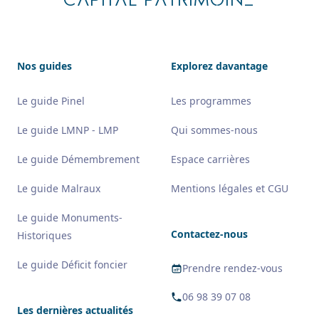
CAPITAL PATRIMOINE
Nos guides
Explorez davantage
Le guide Pinel
Les programmes
Le guide LMNP - LMP
Qui sommes-nous
Le guide Démembrement
Espace carrières
Le guide Malraux
Mentions légales et CGU
Le guide Monuments-
Contactez-nous
Historiques
Le guide Déficit foncier
Prendre rendez-vous
06 98 39 07 08
Les dernières actualités