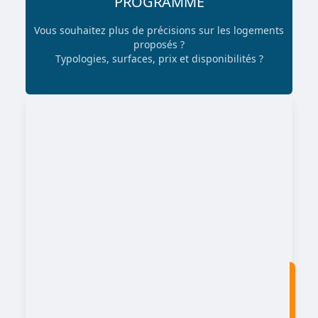
PROGRAMME
Vous souhaitez plus de précisions sur les logements
proposés ?
Typologies, surfaces, prix et disponibilités ?