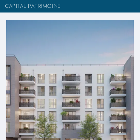
CAPITAL PATRIMOINE