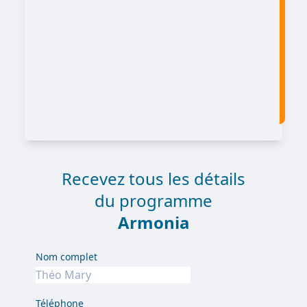
Recevez tous les détails
du programme
Armonia
Nom complet
Téléphone