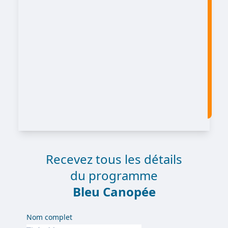
Recevez tous les détails
du programme
Bleu Canopée
Nom complet