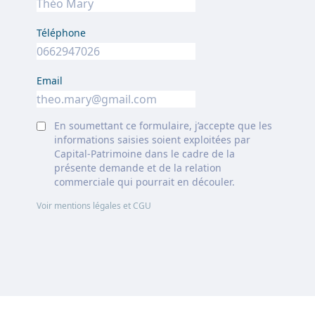
Téléphone
Email
En soumettant ce formulaire, j’accepte que les
informations saisies soient exploitées par
Capital-Patrimoine dans le cadre de la
présente demande et de la relation
commerciale qui pourrait en découler.
Voir mentions légales et CGU
Footer