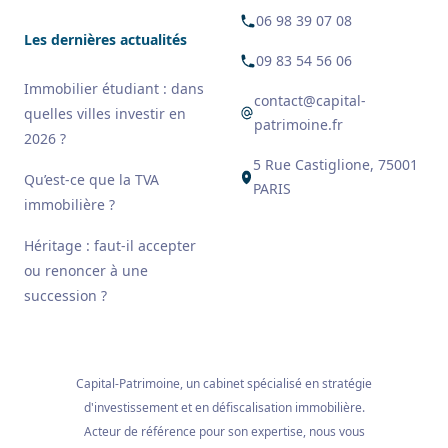
06 98 39 07 08
Les dernières actualités
09 83 54 56 06
Immobilier étudiant : dans
contact@capital-
quelles villes investir en
patrimoine.fr
2026 ?
5 Rue Castiglione, 75001
Qu’est-ce que la TVA
PARIS
immobilière ?
Héritage : faut-il accepter
ou renoncer à une
succession ?
Capital-Patrimoine, un cabinet spécialisé en stratégie
d'investissement et en défiscalisation immobilière.
Acteur de référence pour son expertise, nous vous