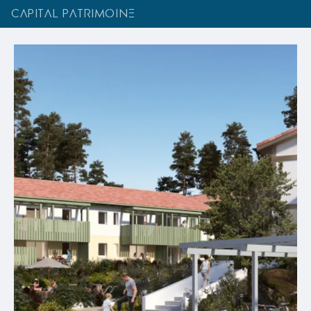
CAPITAL PATRIMOINE