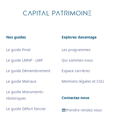
CAPITAL PATRIMOINE
Nos guides
Explorez davantage
Le guide Pinel
Les programmes
Le guide LMNP - LMP
Qui sommes-nous
Le guide Démembrement
Espace carrières
Le guide Malraux
Mentions légales et CGU
Le guide Monuments-
Contactez-nous
Historiques
Le guide Déficit foncier
Prendre rendez-vous