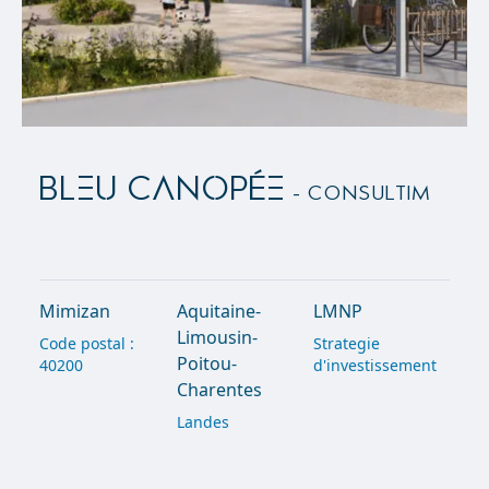
BLEU CANOPÉE
- Consultim
Mimizan
Aquitaine-
LMNP
Limousin-
Code postal :
Strategie
Poitou-
40200
d'investissement
Charentes
Landes