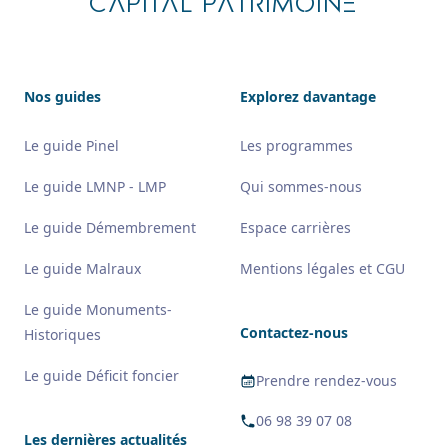
CAPITAL PATRIMOINE
Nos guides
Explorez davantage
Le guide Pinel
Les programmes
Le guide LMNP - LMP
Qui sommes-nous
Le guide Démembrement
Espace carrières
Le guide Malraux
Mentions légales et CGU
Le guide Monuments-
Contactez-nous
Historiques
Le guide Déficit foncier
Prendre rendez-vous
06 98 39 07 08
Les dernières actualités