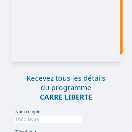
Recevez tous les détails
du programme
CARRE LIBERTE
Nom complet
Téléphone