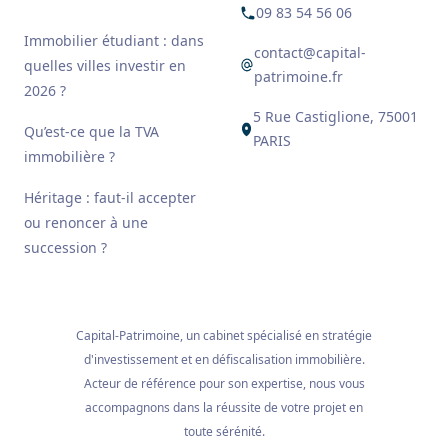
09 83 54 56 06
Immobilier étudiant : dans
contact@capital-
quelles villes investir en
patrimoine.fr
2026 ?
5 Rue Castiglione, 75001
Qu’est-ce que la TVA
PARIS
immobilière ?
Héritage : faut-il accepter
ou renoncer à une
succession ?
Capital-Patrimoine, un cabinet spécialisé en stratégie
d'investissement et en défiscalisation immobilière.
Acteur de référence pour son expertise, nous vous
accompagnons dans la réussite de votre projet en
toute sérénité.