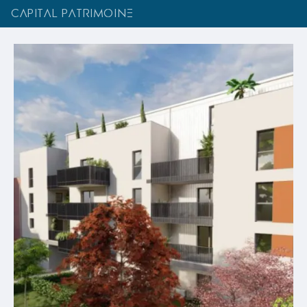
CAPITAL PATRIMOINE