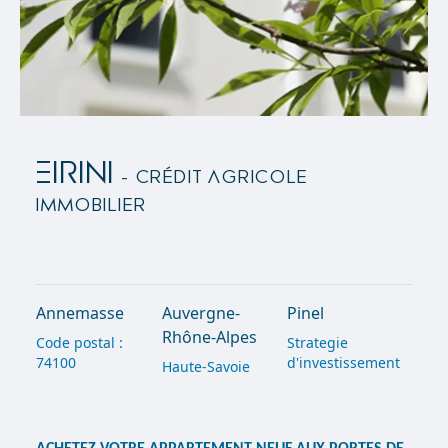
EIRINI
- Crédit Agricole
Immobilier
Annemasse
Auvergne-
Pinel
Rhône-Alpes
Code postal :
Strategie
74100
d'investissement
Haute-Savoie