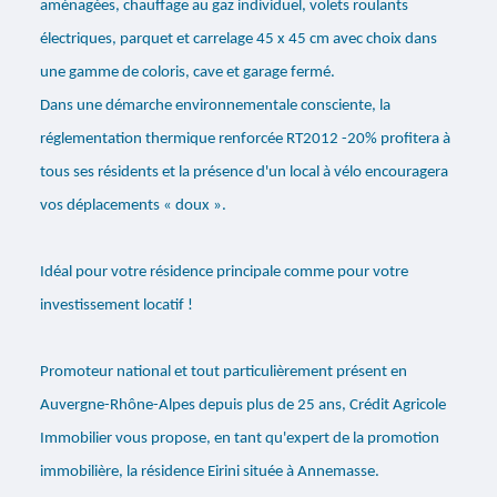
aménagées, chauffage au gaz individuel, volets roulants
électriques, parquet et carrelage 45 x 45 cm avec choix dans
une gamme de coloris, cave et garage fermé.
Dans une démarche environnementale consciente, la
réglementation thermique renforcée RT2012 -20% profitera à
tous ses résidents et la présence d'un local à vélo encouragera
vos déplacements « doux ».
Idéal pour votre résidence principale comme pour votre
investissement locatif !
Promoteur national et tout particulièrement présent en
Auvergne-Rhône-Alpes depuis plus de 25 ans, Crédit Agricole
Immobilier vous propose, en tant qu'expert de la promotion
immobilière, la résidence Eirini située à Annemasse.