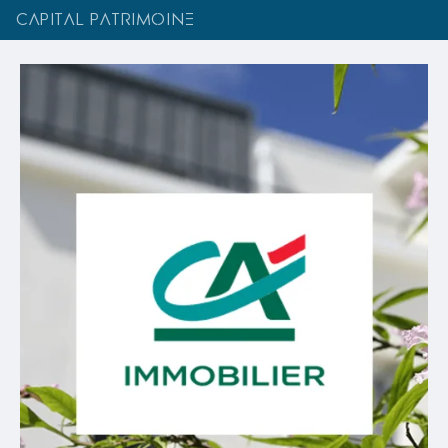
CAPITAL PATRIMOINE