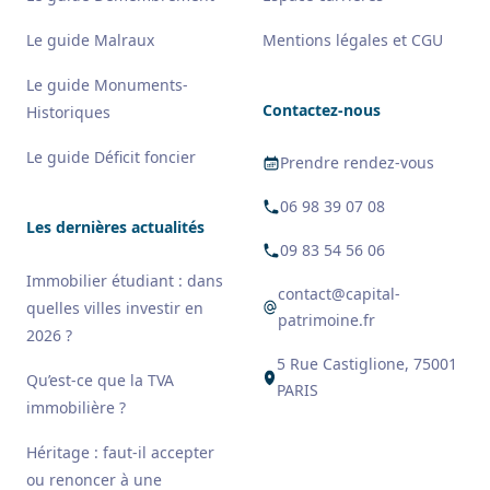
Le guide Malraux
Mentions légales et CGU
Le guide Monuments-
Contactez-nous
Historiques
Le guide Déficit foncier
Prendre rendez-vous
06 98 39 07 08
Les dernières actualités
09 83 54 56 06
Immobilier étudiant : dans
contact@capital-
quelles villes investir en
patrimoine.fr
2026 ?
5 Rue Castiglione, 75001
Qu’est-ce que la TVA
PARIS
immobilière ?
Héritage : faut-il accepter
ou renoncer à une