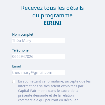
Recevez tous les détails
du programme
EIRINI
Nom complet
Téléphone
Email
En soumettant ce formulaire, j’accepte que les
informations saisies soient exploitées par
Capital-Patrimoine dans le cadre de la
présente demande et de la relation
commerciale qui pourrait en découler.