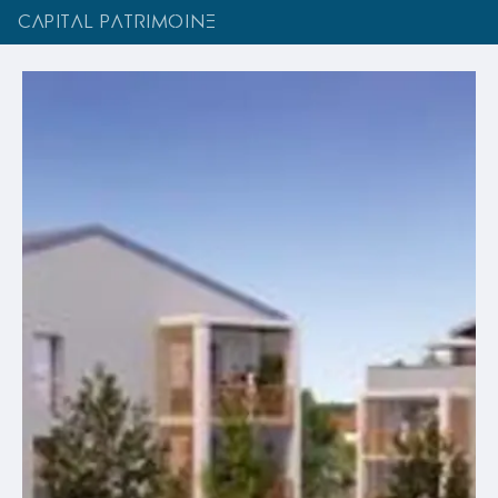
CAPITAL PATRIMOINE