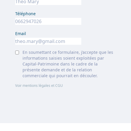
Téléphone
Email
En soumettant ce formulaire, j’accepte que les
informations saisies soient exploitées par
Capital-Patrimoine dans le cadre de la
présente demande et de la relation
commerciale qui pourrait en découler.
Voir mentions légales et CGU
Footer