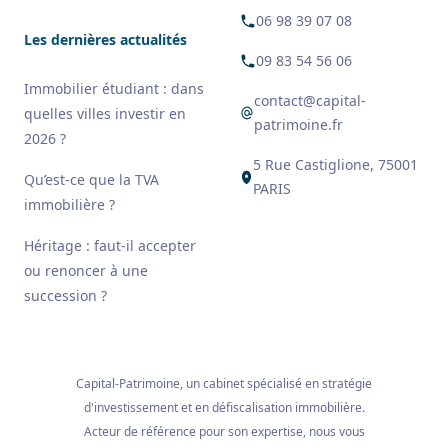
06 98 39 07 08
Les dernières actualités
09 83 54 56 06
Immobilier étudiant : dans
contact@capital-
quelles villes investir en
patrimoine.fr
2026 ?
5 Rue Castiglione, 75001
Qu’est-ce que la TVA
PARIS
immobilière ?
Héritage : faut-il accepter
ou renoncer à une
succession ?
Capital-Patrimoine, un cabinet spécialisé en stratégie
d'investissement et en défiscalisation immobilière.
Acteur de référence pour son expertise, nous vous