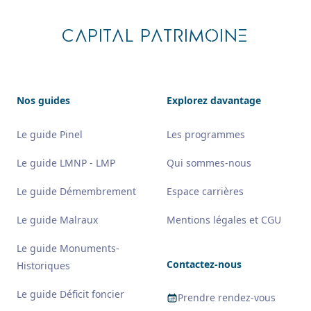
CAPITAL PATRIMOINE
Nos guides
Explorez davantage
Le guide Pinel
Les programmes
Le guide LMNP - LMP
Qui sommes-nous
Le guide Démembrement
Espace carrières
Le guide Malraux
Mentions légales et CGU
Le guide Monuments-
Contactez-nous
Historiques
Le guide Déficit foncier
Prendre rendez-vous