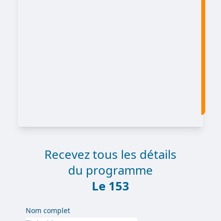
Recevez tous les détails
du programme
Le 153
Nom complet