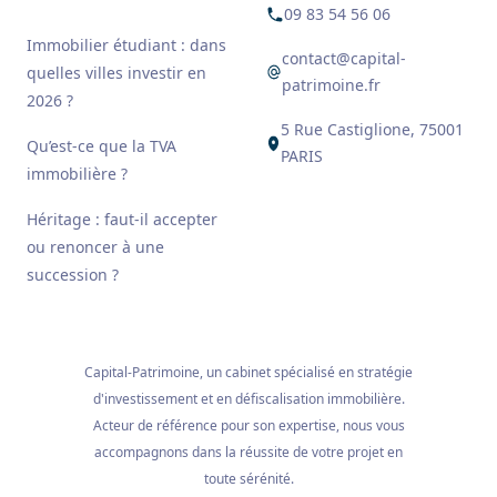
09 83 54 56 06
Immobilier étudiant : dans
contact@capital-
quelles villes investir en
patrimoine.fr
2026 ?
5 Rue Castiglione, 75001
Qu’est-ce que la TVA
PARIS
immobilière ?
Héritage : faut-il accepter
ou renoncer à une
succession ?
Capital-Patrimoine, un cabinet spécialisé en stratégie
d'investissement et en défiscalisation immobilière.
Acteur de référence pour son expertise, nous vous
accompagnons dans la réussite de votre projet en
toute sérénité.