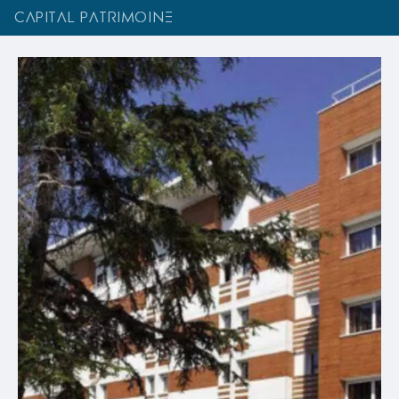
CAPITAL PATRIMOINE