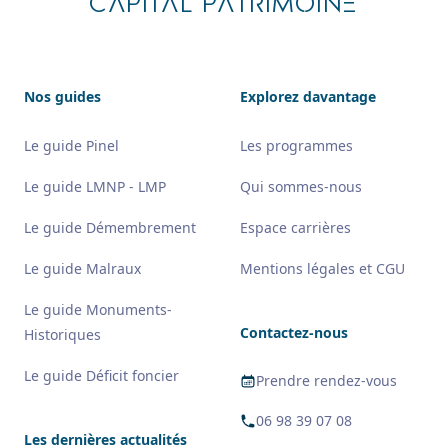
CAPITAL PATRIMOINE
Nos guides
Explorez davantage
Le guide Pinel
Les programmes
Le guide LMNP - LMP
Qui sommes-nous
Le guide Démembrement
Espace carrières
Le guide Malraux
Mentions légales et CGU
Le guide Monuments-
Contactez-nous
Historiques
Le guide Déficit foncier
Prendre rendez-vous
06 98 39 07 08
Les dernières actualités