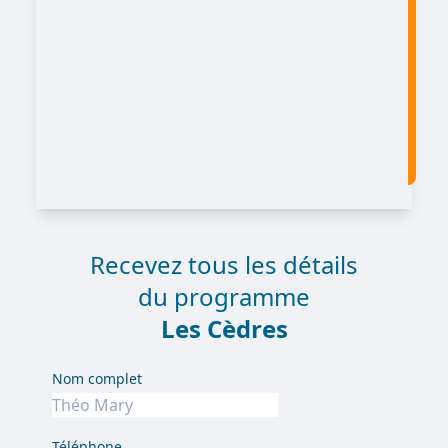
Recevez tous les détails
du programme
Les Cèdres
Nom complet
Téléphone