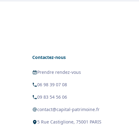
Contactez-nous
Prendre rendez-vous
06 98 39 07 08
09 83 54 56 06
contact@capital-patrimoine.fr
5 Rue Castiglione, 75001 PARIS