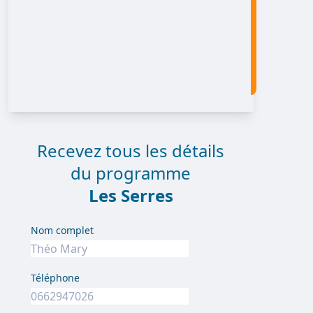
Recevez tous les détails
du programme
Les Serres
Nom complet
Téléphone