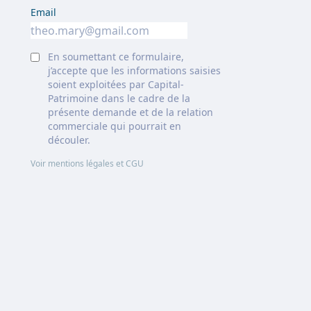
Email
En soumettant ce formulaire,
j’accepte que les informations saisies
soient exploitées par Capital-
Patrimoine dans le cadre de la
présente demande et de la relation
commerciale qui pourrait en
découler.
Voir mentions légales et CGU