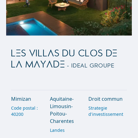
LES VILLAS DU CLOS DE
LA MAYADE
- Ideal Groupe
Mimizan
Aquitaine-
Droit commun
Limousin-
Code postal :
Strategie
Poitou-
40200
d'investissement
Charentes
Landes