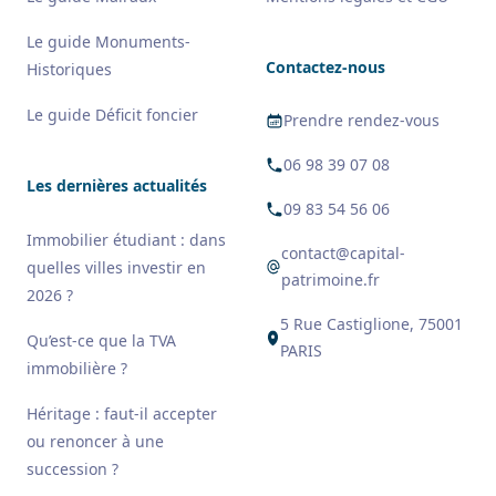
Le guide Monuments-
Contactez-nous
Historiques
Le guide Déficit foncier
Prendre rendez-vous
06 98 39 07 08
Les dernières actualités
09 83 54 56 06
Immobilier étudiant : dans
contact@capital-
quelles villes investir en
patrimoine.fr
2026 ?
5 Rue Castiglione, 75001
Qu’est-ce que la TVA
PARIS
immobilière ?
Héritage : faut-il accepter
ou renoncer à une
succession ?