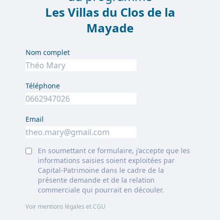
Les Villas du Clos de la
Mayade
Nom complet
Téléphone
Email
En soumettant ce formulaire, j’accepte que les
informations saisies soient exploitées par
Capital-Patrimoine dans le cadre de la
présente demande et de la relation
commerciale qui pourrait en découler.
Voir mentions légales et CGU