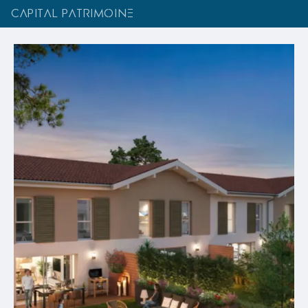
CAPITAL PATRIMOINE