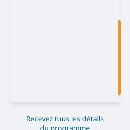
Recevez tous les détails
du programme