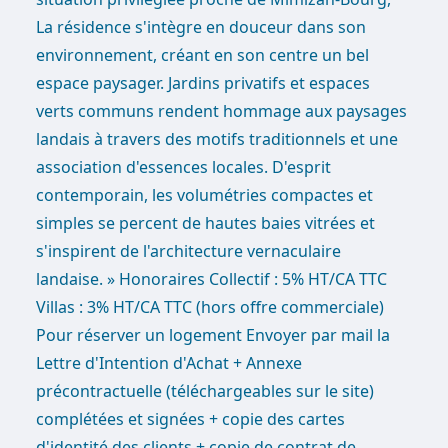
La résidence s'intègre en douceur dans son
environnement, créant en son centre un bel
espace paysager. Jardins privatifs et espaces
verts communs rendent hommage aux paysages
landais à travers des motifs traditionnels et une
association d'essences locales. D'esprit
contemporain, les volumétries compactes et
simples se percent de hautes baies vitrées et
s'inspirent de l'architecture vernaculaire
landaise. » Honoraires Collectif : 5% HT/CA TTC
Villas : 3% HT/CA TTC (hors offre commerciale)
Pour réserver un logement Envoyer par mail la
Lettre d'Intention d'Achat + Annexe
précontractuelle (téléchargeables sur le site)
complétées et signées + copie des cartes
d'identité des clients + copie de contrat de