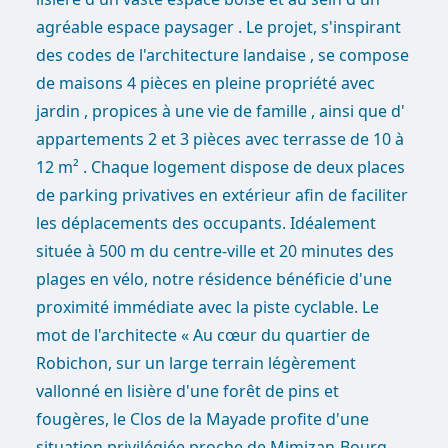
agréable espace paysager . Le projet, s'inspirant
des codes de l'architecture landaise , se compose
de maisons 4 pièces en pleine propriété avec
jardin , propices à une vie de famille , ainsi que d'
appartements 2 et 3 pièces avec terrasse de 10 à
12 m² . Chaque logement dispose de deux places
de parking privatives en extérieur afin de faciliter
les déplacements des occupants. Idéalement
située à 500 m du centre-ville et 20 minutes des
plages en vélo, notre résidence bénéficie d'une
proximité immédiate avec la piste cyclable. Le
mot de l'architecte « Au cœur du quartier de
Robichon, sur un large terrain légèrement
vallonné en lisière d'une forêt de pins et
fougères, le Clos de la Mayade profite d'une
situation privilégiée proche de Mimizan-Bourg,