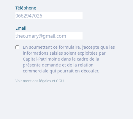
Téléphone
Email
En soumettant ce formulaire, j’accepte que les
informations saisies soient exploitées par
Capital-Patrimoine dans le cadre de la
présente demande et de la relation
commerciale qui pourrait en découler.
Voir mentions légales et CGU
Footer