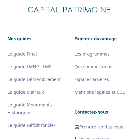
CAPITAL PATRIMOINE
Nos guides
Explorez davantage
Le guide Pinel
Les programmes
Le guide LMNP - LMP
Qui sommes-nous
Le guide Démembrement
Espace carrières
Le guide Malraux
Mentions légales et CGU
Le guide Monuments-
Contactez-nous
Historiques
Le guide Déficit foncier
Prendre rendez-vous