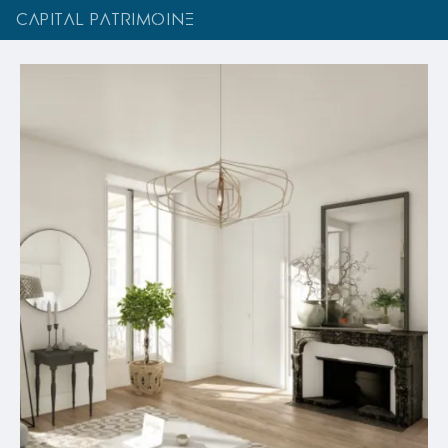
CAPITAL PATRIMOINE