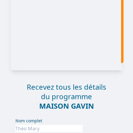
Recevez tous les détails
du programme
MAISON GAVIN
Nom complet