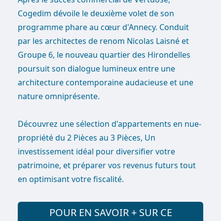
Cogedim dévoile le deuxième volet de son
programme phare au cœur d'Annecy. Conduit
par les architectes de renom Nicolas Laisné et
Groupe 6, le nouveau quartier des Hirondelles
poursuit son dialogue lumineux entre une
architecture contemporaine audacieuse et une
nature omniprésente.
Découvrez une sélection d'appartements en nue-
propriété du 2 Pièces au 3 Pièces, Un
investissement idéal pour diversifier votre
patrimoine, et préparer vos revenus futurs tout
en optimisant votre fiscalité.
POUR EN SAVOIR + SUR CE