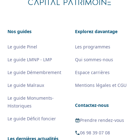
CAPITAL PATRIMOINE
Nos guides
Explorez davantage
Le guide Pinel
Les programmes
Le guide LMNP - LMP
Qui sommes-nous
Le guide Démembrement
Espace carrières
Le guide Malraux
Mentions légales et CGU
Le guide Monuments-
Contactez-nous
Historiques
Le guide Déficit foncier
Prendre rendez-vous
06 98 39 07 08
Les dernières actualités