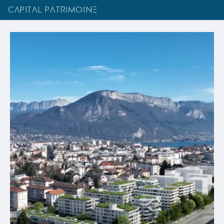
CAPITAL PATRIMOINE