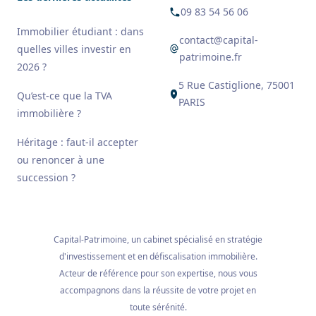
09 83 54 56 06
Immobilier étudiant : dans
contact@capital-
quelles villes investir en
patrimoine.fr
2026 ?
5 Rue Castiglione, 75001
Qu’est-ce que la TVA
PARIS
immobilière ?
Héritage : faut-il accepter
ou renoncer à une
succession ?
Capital-Patrimoine, un cabinet spécialisé en stratégie
d'investissement et en défiscalisation immobilière.
Acteur de référence pour son expertise, nous vous
accompagnons dans la réussite de votre projet en
toute sérénité.