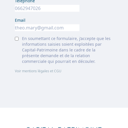
Téléphone
Email
En soumettant ce formulaire, j’accepte que les
informations saisies soient exploitées par
Capital-Patrimoine dans le cadre de la
présente demande et de la relation
commerciale qui pourrait en découler.
Voir mentions légales et CGU
Footer