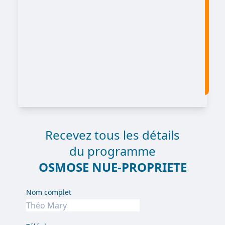
Recevez tous les détails
du programme
OSMOSE NUE-PROPRIETE
Nom complet