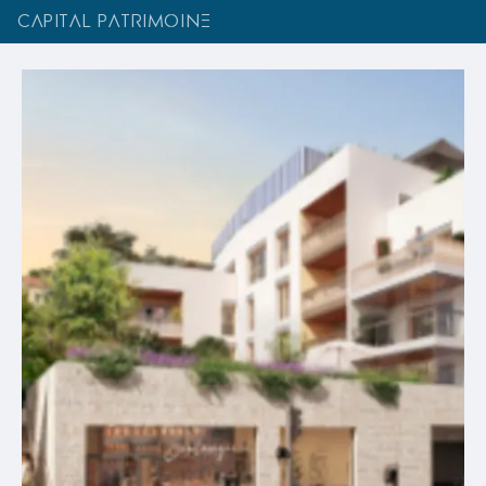
CAPITAL PATRIMOINE