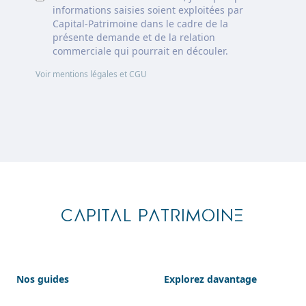
informations saisies soient exploitées par
Capital-Patrimoine dans le cadre de la
présente demande et de la relation
commerciale qui pourrait en découler.
Voir mentions légales et CGU
Footer
CAPITAL PATRIMOINE
Nos guides
Explorez davantage