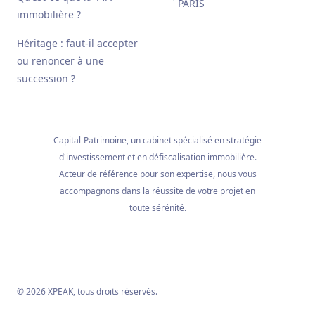
PARIS
immobilière ?
Héritage : faut-il accepter
ou renoncer à une
succession ?
Capital-Patrimoine, un cabinet spécialisé en stratégie
d'investissement et en défiscalisation immobilière.
Acteur de référence pour son expertise, nous vous
accompagnons dans la réussite de votre projet en
toute sérénité.
© 2026
XPEAK
, tous droits réservés.