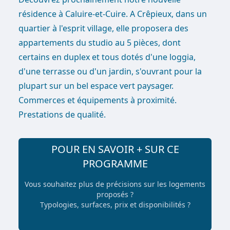
résidence à Caluire-et-Cuire. A Crêpieux, dans un
quartier à l'esprit village, elle proposera des
appartements du studio au 5 pièces, dont
certains en duplex et tous dotés d'une loggia,
d'une terrasse ou d'un jardin, s'ouvrant pour la
plupart sur un bel espace vert paysager.
Commerces et équipements à proximité.
Prestations de qualité.
POUR EN SAVOIR + SUR CE
PROGRAMME
Vous souhaitez plus de précisions sur les logements
proposés ?
Typologies, surfaces, prix et disponibilités ?