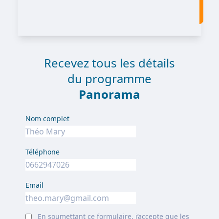
Recevez tous les détails
du programme
Panorama
Nom complet
Téléphone
Email
En soumettant ce formulaire, j’accepte que les