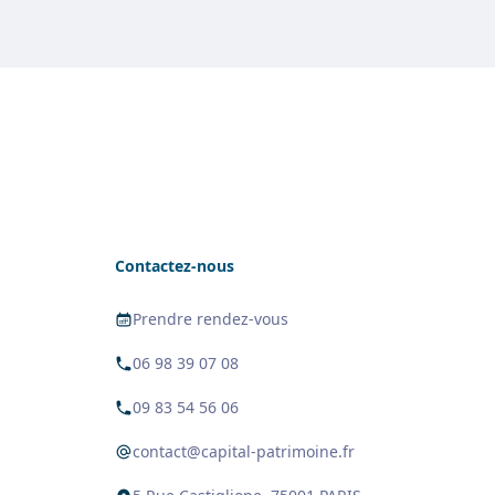
Contactez-nous
Prendre rendez-vous
06 98 39 07 08
09 83 54 56 06
contact@capital-patrimoine.fr