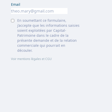
Email
En soumettant ce formulaire,
j’accepte que les informations saisies
soient exploitées par Capital-
Patrimoine dans le cadre de la
présente demande et de la relation
commerciale qui pourrait en
découler.
Voir mentions légales et CGU