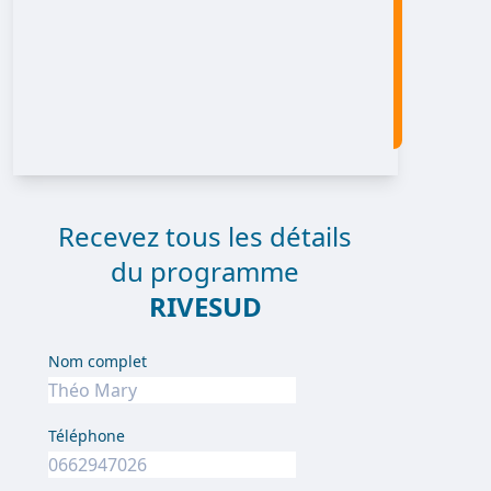
Recevez tous les détails
du programme
RIVESUD
Nom complet
Téléphone