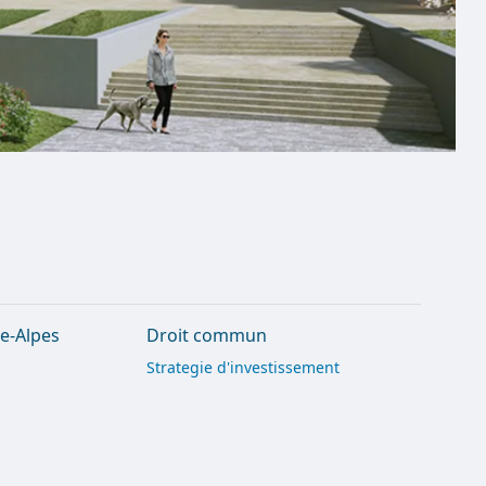
e-Alpes
Droit commun
Strategie d'investissement