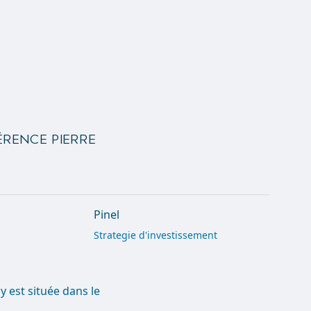
érence Pierre
Pinel
Strategie d'investissement
y est située dans le