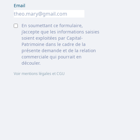
Email
En soumettant ce formulaire,
j’accepte que les informations saisies
soient exploitées par Capital-
Patrimoine dans le cadre de la
présente demande et de la relation
commerciale qui pourrait en
découler.
Voir mentions légales et CGU