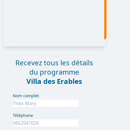
Recevez tous les détails
du programme
Villa des Erables
Nom complet
Téléphone