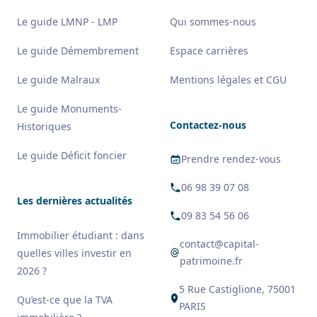
Le guide LMNP - LMP
Qui sommes-nous
Le guide Démembrement
Espace carrières
Le guide Malraux
Mentions légales et CGU
Le guide Monuments-
Contactez-nous
Historiques
Le guide Déficit foncier
Prendre rendez-vous
06 98 39 07 08
Les dernières actualités
09 83 54 56 06
Immobilier étudiant : dans
contact@capital-
quelles villes investir en
patrimoine.fr
2026 ?
5 Rue Castiglione, 75001
Qu’est-ce que la TVA
PARIS