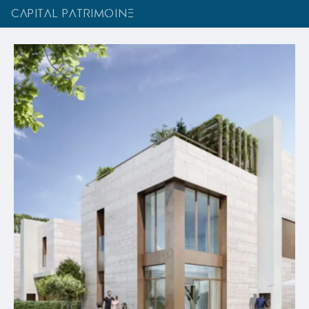
CAPITAL PATRIMOINE