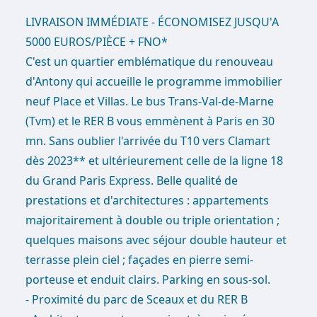
LIVRAISON IMMÉDIATE - ÉCONOMISEZ JUSQU'A
5000 EUROS/PIÈCE + FNO*
C'est un quartier emblématique du renouveau
d'Antony qui accueille le programme immobilier
neuf Place et Villas. Le bus Trans-Val-de-Marne
(Tvm) et le RER B vous emmènent à Paris en 30
mn. Sans oublier l'arrivée du T10 vers Clamart
dès 2023** et ultérieurement celle de la ligne 18
du Grand Paris Express. Belle qualité de
prestations et d'architectures : appartements
majoritairement à double ou triple orientation ;
quelques maisons avec séjour double hauteur et
terrasse plein ciel ; façades en pierre semi-
porteuse et enduit clairs. Parking en sous-sol.
- Proximité du parc de Sceaux et du RER B