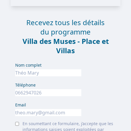
Recevez tous les détails
du programme
Villa des Muses - Place et
Villas
Nom complet
Téléphone
Email
En soumettant ce formulaire, j’accepte que les
informations saisies soient exploitées par